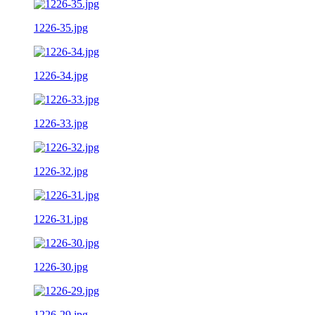
1226-35.jpg
1226-34.jpg
1226-33.jpg
1226-32.jpg
1226-31.jpg
1226-30.jpg
1226-29.jpg