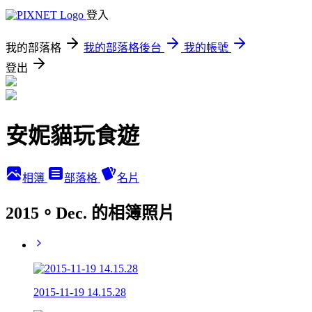
登入
我的部落格
我的部落格後台
我的帳號
登出
安妮貓玩食遊
相簿
部落格
名片
2015。Dec. 的相簿照片
2015-11-19 14.15.28