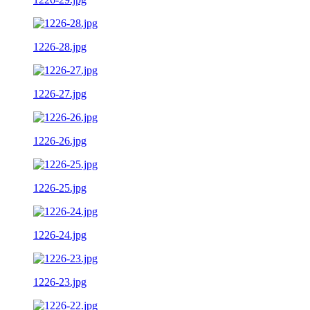
1226-28.jpg
1226-27.jpg
1226-26.jpg
1226-25.jpg
1226-24.jpg
1226-23.jpg