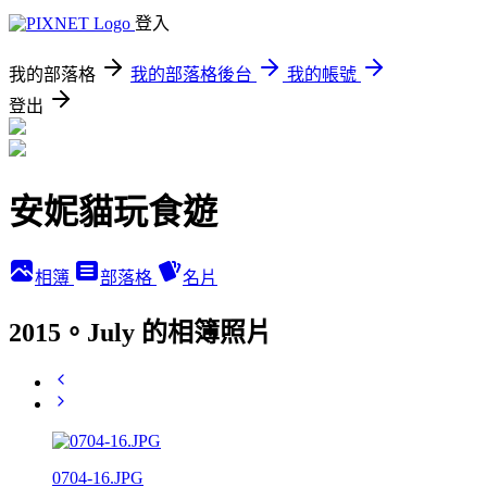
登入
我的部落格
我的部落格後台
我的帳號
登出
安妮貓玩食遊
相簿
部落格
名片
2015。July 的相簿照片
0704-16.JPG