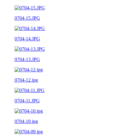
0704-15.JPG
0704-14.JPG
0704-13.JPG
0704-12.jpg
0704-11.JPG
0704-10.jpg