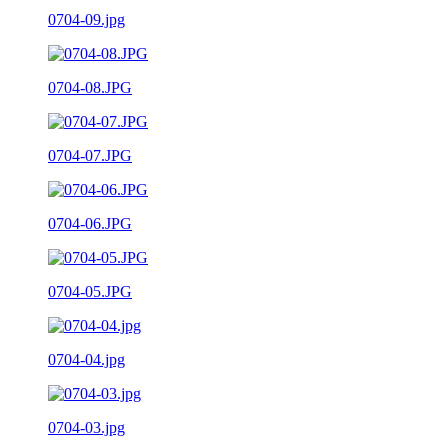
0704-09.jpg
0704-08.JPG
0704-07.JPG
0704-06.JPG
0704-05.JPG
0704-04.jpg
0704-03.jpg