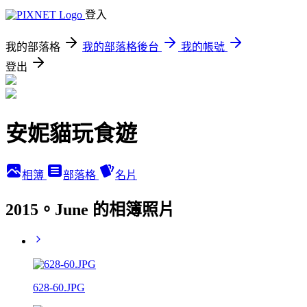
登入
我的部落格
我的部落格後台
我的帳號
登出
安妮貓玩食遊
相簿
部落格
名片
2015。June 的相簿照片
628-60.JPG