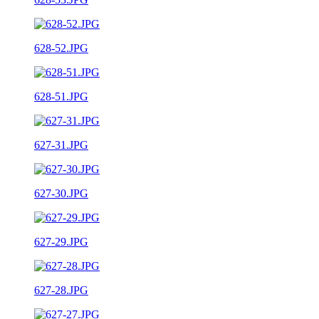
628-52.JPG
628-51.JPG
627-31.JPG
627-30.JPG
627-29.JPG
627-28.JPG