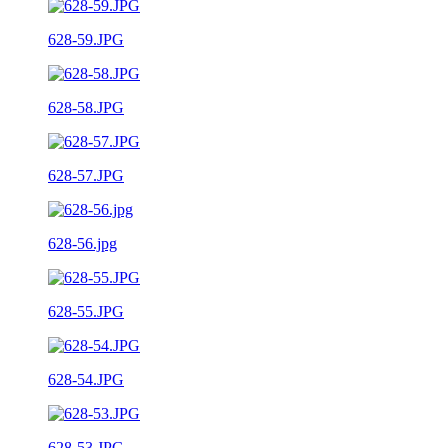
628-59.JPG
628-58.JPG
628-57.JPG
628-56.jpg
628-55.JPG
628-54.JPG
628-53.JPG