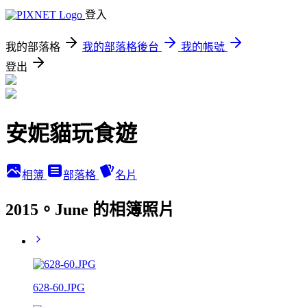
登入
我的部落格
我的部落格後台
我的帳號
登出
安妮貓玩食遊
相簿
部落格
名片
2015。June 的相簿照片
628-60.JPG