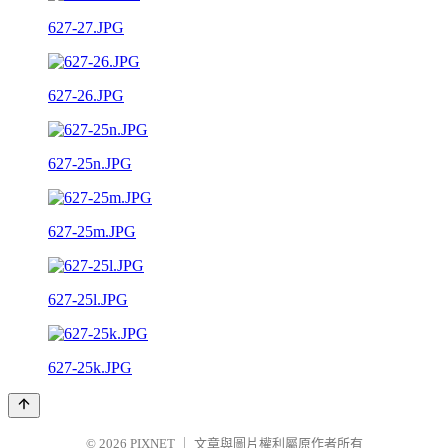
627-27.JPG
627-26.JPG
627-25n.JPG
627-25m.JPG
627-25l.JPG
627-25k.JPG
© 2026
PIXNET
｜
文章與圖片權利屬原作者所有