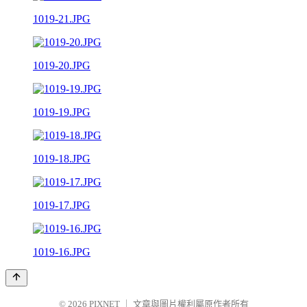
1019-21.JPG
1019-20.JPG
1019-19.JPG
1019-18.JPG
1019-17.JPG
1019-16.JPG
© 2026
PIXNET
｜
文章與圖片權利屬原作者所有