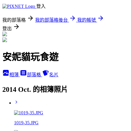
登入
我的部落格
我的部落格後台
我的帳號
登出
安妮貓玩食遊
相簿
部落格
名片
2014 Oct. 的相簿照片
1019-35.JPG