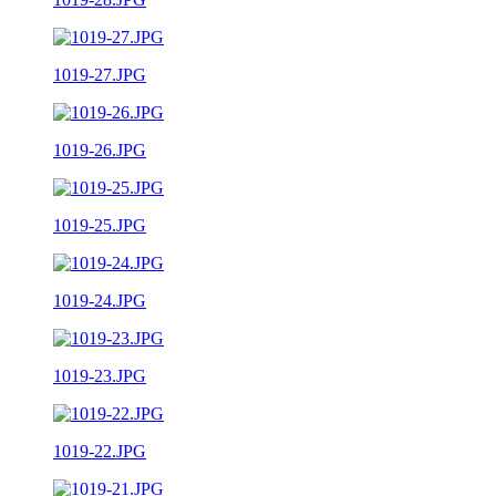
1019-27.JPG
1019-26.JPG
1019-25.JPG
1019-24.JPG
1019-23.JPG
1019-22.JPG