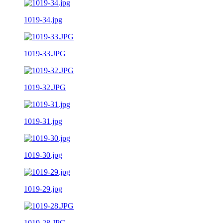
1019-34.jpg
1019-33.JPG
1019-32.JPG
1019-31.jpg
1019-30.jpg
1019-29.jpg
1019-28.JPG