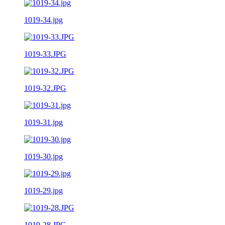
1019-34.jpg
1019-33.JPG
1019-32.JPG
1019-31.jpg
1019-30.jpg
1019-29.jpg
1019-28.JPG