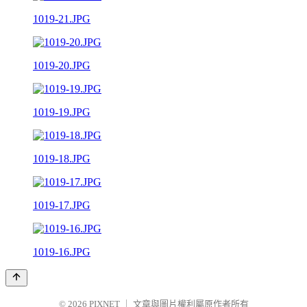
1019-21.JPG
1019-20.JPG
1019-19.JPG
1019-18.JPG
1019-17.JPG
1019-16.JPG
© 2026
PIXNET
｜
文章與圖片權利屬原作者所有