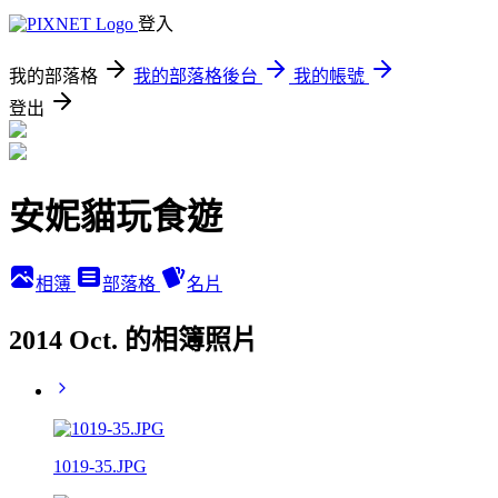
登入
我的部落格
我的部落格後台
我的帳號
登出
安妮貓玩食遊
相簿
部落格
名片
2014 Oct. 的相簿照片
1019-35.JPG