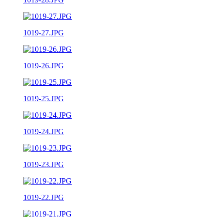
1019-27.JPG
1019-26.JPG
1019-25.JPG
1019-24.JPG
1019-23.JPG
1019-22.JPG