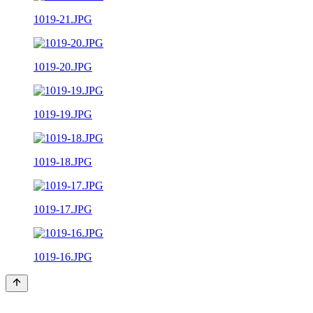
1019-21.JPG
1019-20.JPG
1019-19.JPG
1019-18.JPG
1019-17.JPG
1019-16.JPG