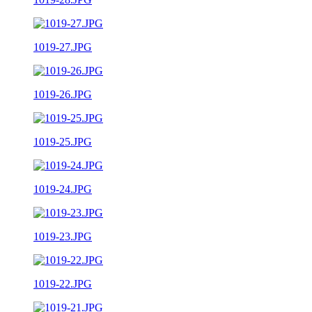
1019-27.JPG
1019-26.JPG
1019-25.JPG
1019-24.JPG
1019-23.JPG
1019-22.JPG