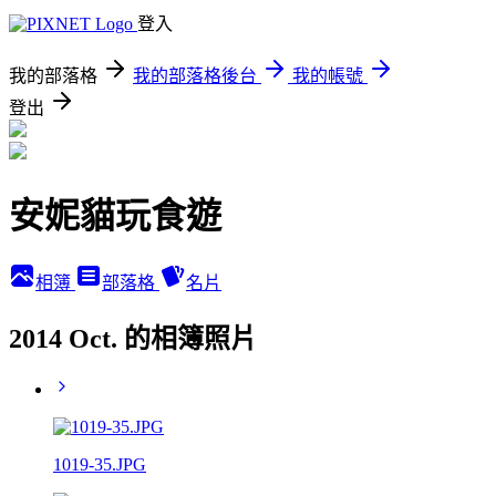
登入
我的部落格
我的部落格後台
我的帳號
登出
安妮貓玩食遊
相簿
部落格
名片
2014 Oct. 的相簿照片
1019-35.JPG