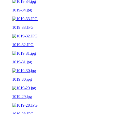
1019-34.jpg
1019-33.JPG
1019-32.JPG
1019-31.jpg
1019-30.jpg
1019-29.jpg
1019-28.JPG