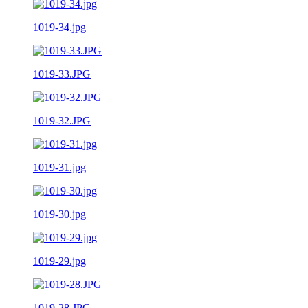
1019-34.jpg
1019-33.JPG
1019-32.JPG
1019-31.jpg
1019-30.jpg
1019-29.jpg
1019-28.JPG