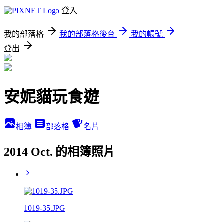
登入
我的部落格
我的部落格後台
我的帳號
登出
安妮貓玩食遊
相簿
部落格
名片
2014 Oct. 的相簿照片
1019-35.JPG