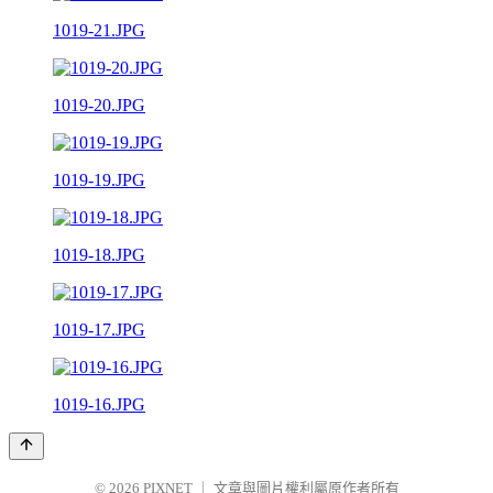
1019-21.JPG
1019-20.JPG
1019-19.JPG
1019-18.JPG
1019-17.JPG
1019-16.JPG
© 2026
PIXNET
｜
文章與圖片權利屬原作者所有