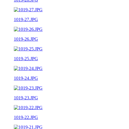
1019-27.JPG
1019-26.JPG
1019-25.JPG
1019-24.JPG
1019-23.JPG
1019-22.JPG