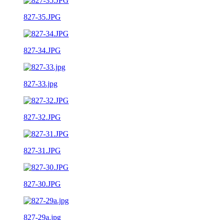
827-35.JPG
827-34.JPG
827-33.jpg
827-32.JPG
827-31.JPG
827-30.JPG
827-29a.jpg