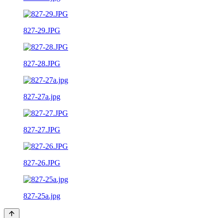
827-29.JPG
827-28.JPG
827-27a.jpg
827-27.JPG
827-26.JPG
827-25a.jpg