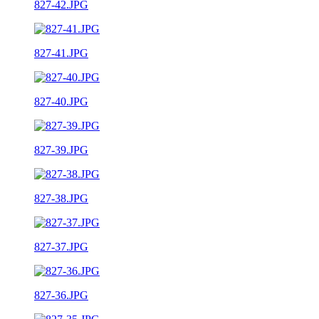
827-42.JPG
827-41.JPG
827-40.JPG
827-39.JPG
827-38.JPG
827-37.JPG
827-36.JPG