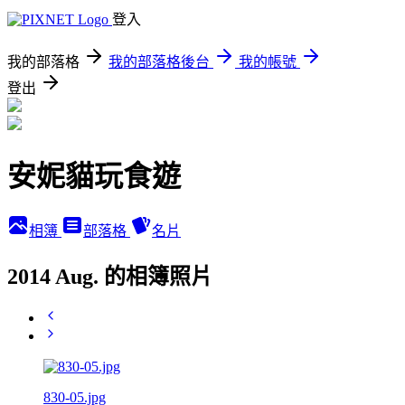
登入
我的部落格
我的部落格後台
我的帳號
登出
安妮貓玩食遊
相簿
部落格
名片
2014 Aug. 的相簿照片
830-05.jpg