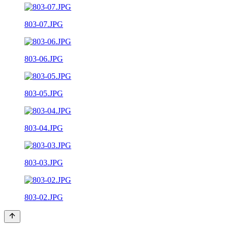
803-07.JPG
803-06.JPG
803-05.JPG
803-04.JPG
803-03.JPG
803-02.JPG