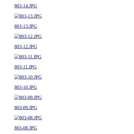
803-14.JPG
803-13.JPG
803-12.JPG
803-11.JPG
803-10.JPG
803-09.JPG
803-08.JPG