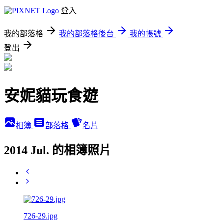
登入
我的部落格
我的部落格後台
我的帳號
登出
安妮貓玩食遊
相簿
部落格
名片
2014 Jul. 的相簿照片
726-29.jpg