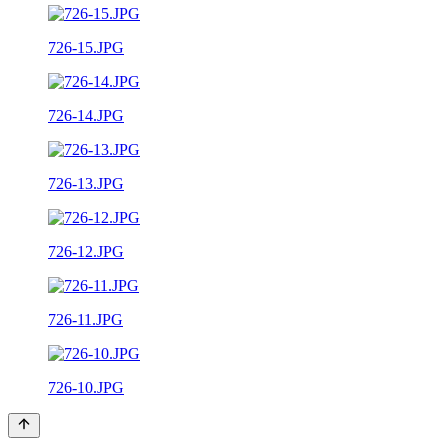
726-15.JPG
726-14.JPG
726-13.JPG
726-12.JPG
726-11.JPG
726-10.JPG