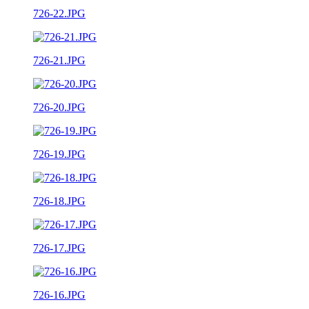
726-22.JPG
726-21.JPG
726-20.JPG
726-19.JPG
726-18.JPG
726-17.JPG
726-16.JPG