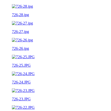
726-28.jpg
726-27.jpg
726-26.jpg
726-25.JPG
726-24.JPG
726-23.JPG