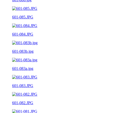
601-085.JPG
601-084.JPG
601-083b.jpg
601-083a.jpg
601-083.JPG
601-082.JPG