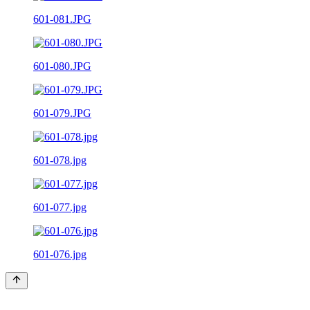
601-081.JPG
601-080.JPG
601-079.JPG
601-078.jpg
601-077.jpg
601-076.jpg