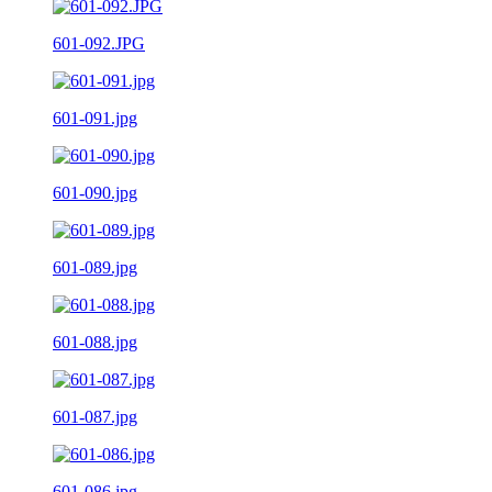
601-092.JPG
601-091.jpg
601-090.jpg
601-089.jpg
601-088.jpg
601-087.jpg
601-086.jpg