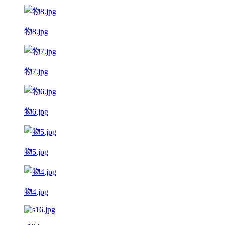
物8.jpg
物7.jpg
物6.jpg
物5.jpg
物4.jpg