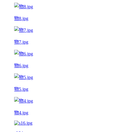
物8.jpg
物7.jpg
物6.jpg
物5.jpg
物4.jpg