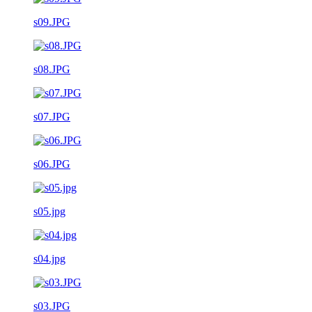
s09.JPG
s08.JPG
s07.JPG
s06.JPG
s05.jpg
s04.jpg
s03.JPG