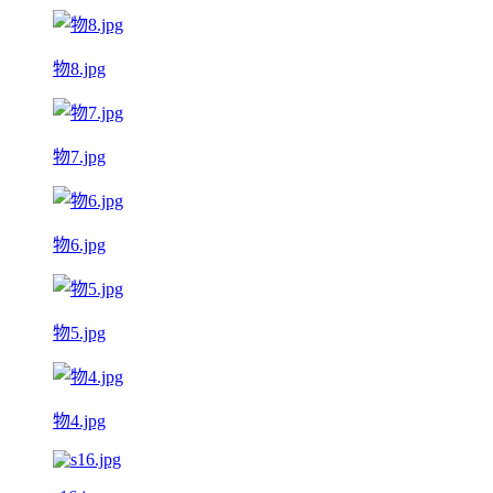
物8.jpg
物7.jpg
物6.jpg
物5.jpg
物4.jpg