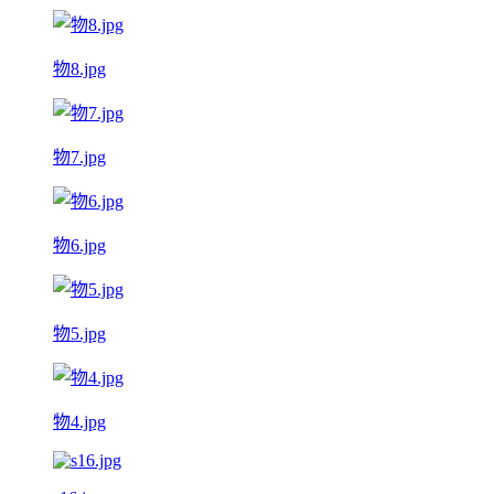
物8.jpg
物7.jpg
物6.jpg
物5.jpg
物4.jpg