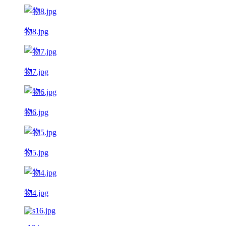
物8.jpg
物7.jpg
物6.jpg
物5.jpg
物4.jpg