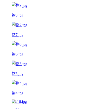
物8.jpg
物7.jpg
物6.jpg
物5.jpg
物4.jpg