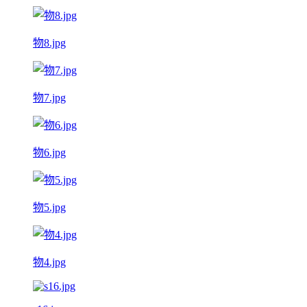
物8.jpg
物7.jpg
物6.jpg
物5.jpg
物4.jpg