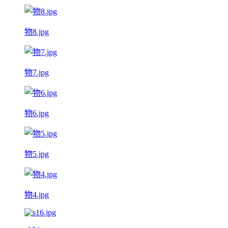
物8.jpg
物7.jpg
物6.jpg
物5.jpg
物4.jpg