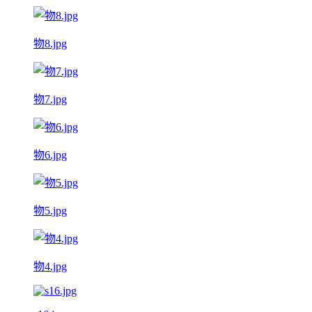
物8.jpg
物7.jpg
物6.jpg
物5.jpg
物4.jpg