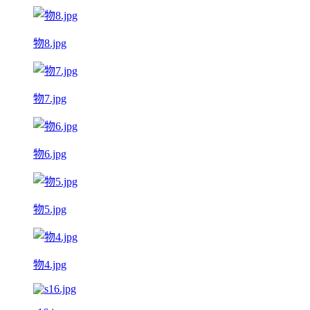
物8.jpg
物7.jpg
物6.jpg
物5.jpg
物4.jpg