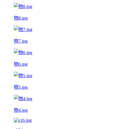
物8.jpg
物7.jpg
物6.jpg
物5.jpg
物4.jpg