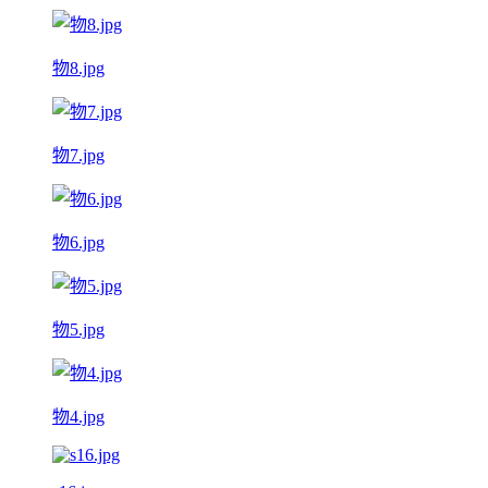
物8.jpg
物7.jpg
物6.jpg
物5.jpg
物4.jpg