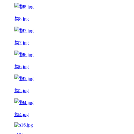
物8.jpg
物7.jpg
物6.jpg
物5.jpg
物4.jpg