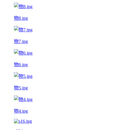
物8.jpg
物7.jpg
物6.jpg
物5.jpg
物4.jpg