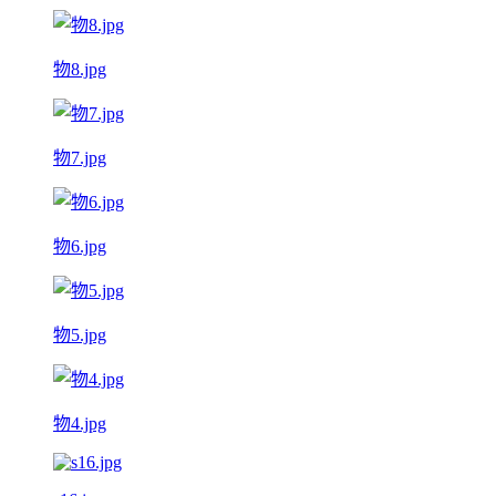
物8.jpg
物7.jpg
物6.jpg
物5.jpg
物4.jpg