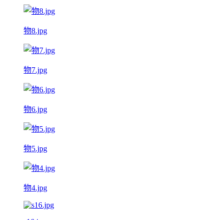
物8.jpg
物7.jpg
物6.jpg
物5.jpg
物4.jpg