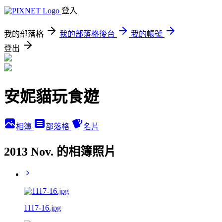
登入
我的部落格
我的部落格後台
我的帳號
登出
安妮貓玩食遊
相簿
部落格
名片
2013 Nov. 的相簿照片
1117-16.jpg