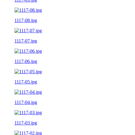
1117-08.jpg
1117-07.jpg
1117-06.jpg
1117-05.jpg
1117-04.jpg
1117-03.jpg