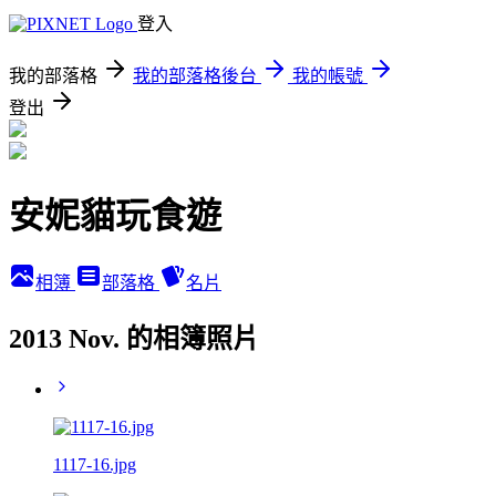
登入
我的部落格
我的部落格後台
我的帳號
登出
安妮貓玩食遊
相簿
部落格
名片
2013 Nov. 的相簿照片
1117-16.jpg