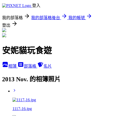
登入
我的部落格
我的部落格後台
我的帳號
登出
安妮貓玩食遊
相簿
部落格
名片
2013 Nov. 的相簿照片
1117-16.jpg