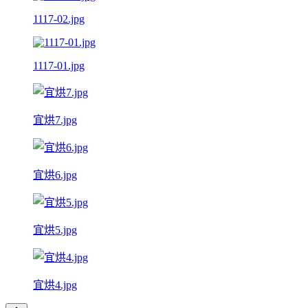
1117-02.jpg
1117-01.jpg
宜烘7.jpg
宜烘6.jpg
宜烘5.jpg
宜烘4.jpg