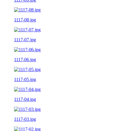
1117-08.jpg
1117-07.jpg
1117-06.jpg
1117-05.jpg
1117-04.jpg
1117-03.jpg