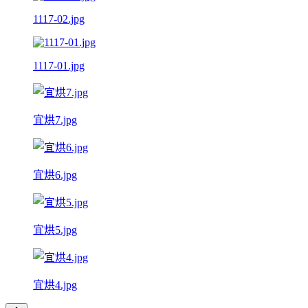
1117-02.jpg
1117-01.jpg
宜烘7.jpg
宜烘6.jpg
宜烘5.jpg
宜烘4.jpg