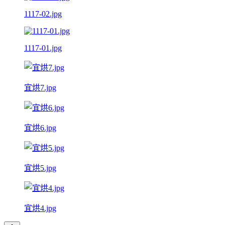
1117-02.jpg
1117-01.jpg
宜烘7.jpg
宜烘6.jpg
宜烘5.jpg
宜烘4.jpg