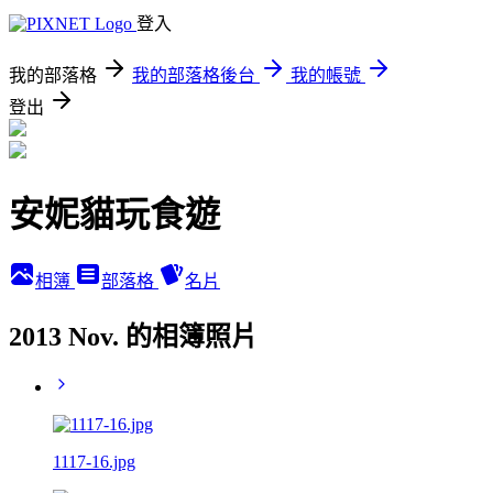
登入
我的部落格
我的部落格後台
我的帳號
登出
安妮貓玩食遊
相簿
部落格
名片
2013 Nov. 的相簿照片
1117-16.jpg