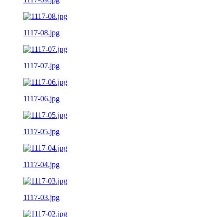
1117-08.jpg
1117-07.jpg
1117-06.jpg
1117-05.jpg
1117-04.jpg
1117-03.jpg