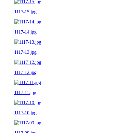
1117-15.jpg
1117-14.jpg
1117-13.jpg
1117-12.jpg
1117-11.jpg
1117-10.jpg
1117-09.jpg