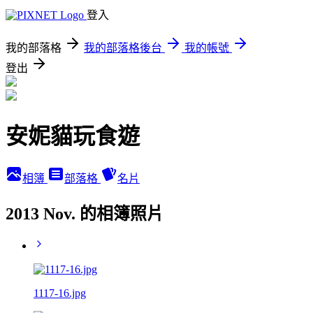
登入
我的部落格
我的部落格後台
我的帳號
登出
安妮貓玩食遊
相簿
部落格
名片
2013 Nov. 的相簿照片
1117-16.jpg