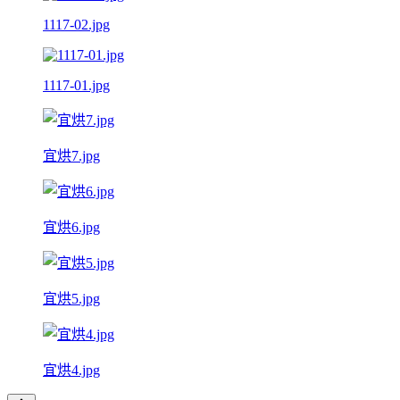
1117-02.jpg
1117-01.jpg
宜烘7.jpg
宜烘6.jpg
宜烘5.jpg
宜烘4.jpg