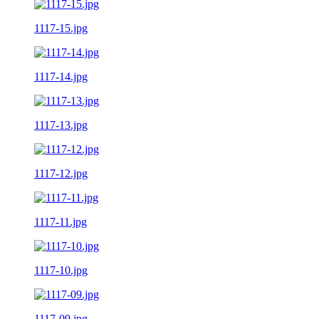
1117-15.jpg
1117-14.jpg
1117-13.jpg
1117-12.jpg
1117-11.jpg
1117-10.jpg
1117-09.jpg