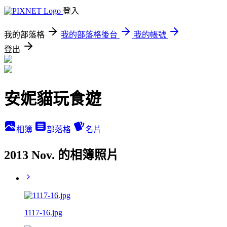
登入
我的部落格
我的部落格後台
我的帳號
登出
安妮貓玩食遊
相簿
部落格
名片
2013 Nov. 的相簿照片
1117-16.jpg