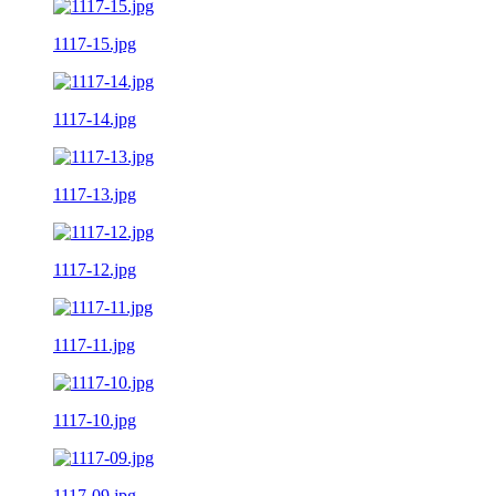
1117-15.jpg
1117-14.jpg
1117-13.jpg
1117-12.jpg
1117-11.jpg
1117-10.jpg
1117-09.jpg