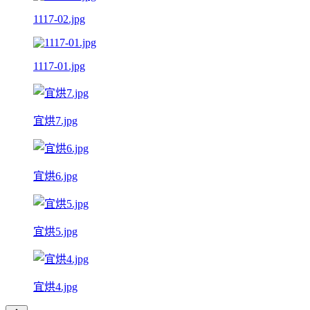
1117-02.jpg
1117-01.jpg
宜烘7.jpg
宜烘6.jpg
宜烘5.jpg
宜烘4.jpg