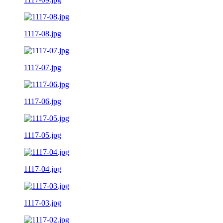
1117-08.jpg
1117-07.jpg
1117-06.jpg
1117-05.jpg
1117-04.jpg
1117-03.jpg