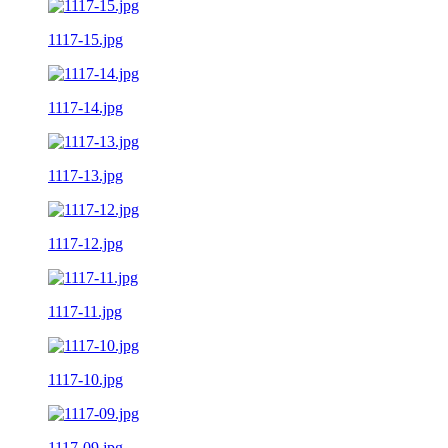
1117-15.jpg
1117-14.jpg
1117-13.jpg
1117-12.jpg
1117-11.jpg
1117-10.jpg
1117-09.jpg