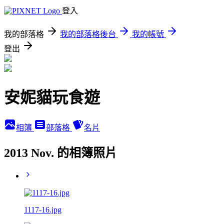
登入
我的部落格
我的部落格後台
我的帳號
登出
安妮貓玩食遊
相簿
部落格
名片
2013 Nov. 的相簿照片
1117-16.jpg