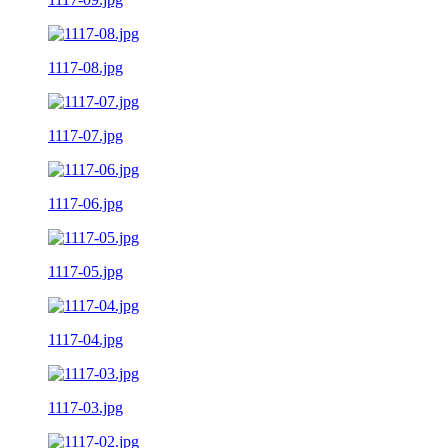
1117-08.jpg
1117-07.jpg
1117-06.jpg
1117-05.jpg
1117-04.jpg
1117-03.jpg