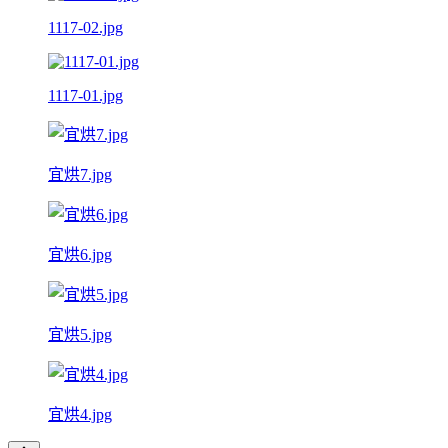
1117-02.jpg
1117-01.jpg
宜烘7.jpg
宜烘6.jpg
宜烘5.jpg
宜烘4.jpg