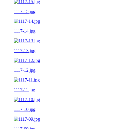
1117-15.jpg
1117-14.jpg
1117-13.jpg
1117-12.jpg
1117-11.jpg
1117-10.jpg
1117-09.jpg