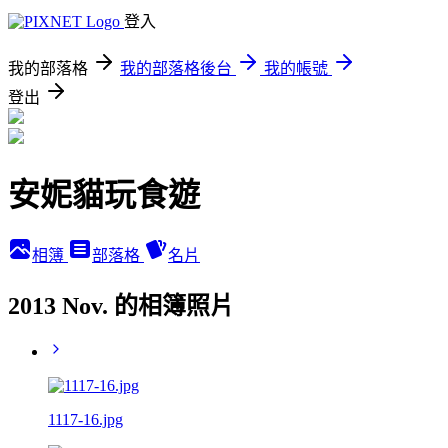
登入
我的部落格
我的部落格後台
我的帳號
登出
安妮貓玩食遊
相簿
部落格
名片
2013 Nov. 的相簿照片
1117-16.jpg