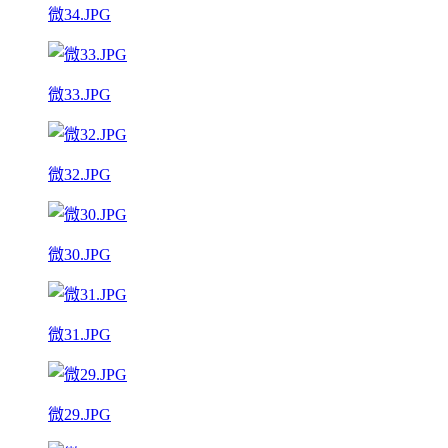
微34.JPG
微33.JPG
微32.JPG
微30.JPG
微31.JPG
微29.JPG