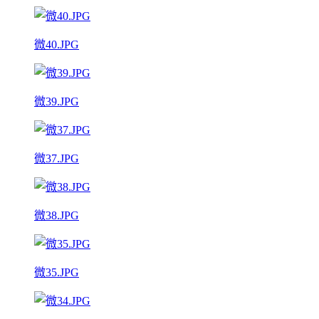
微40.JPG
微39.JPG
微37.JPG
微38.JPG
微35.JPG