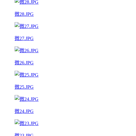
微28.JPG
微27.JPG
微26.JPG
微25.JPG
微24.JPG
微23.JPG