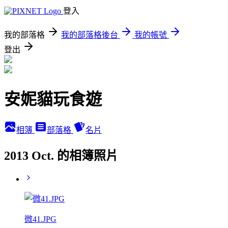
登入
我的部落格
我的部落格後台
我的帳號
登出
安妮貓玩食遊
相簿
部落格
名片
2013 Oct. 的相簿照片
微41.JPG