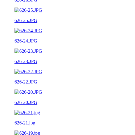
626-25.JPG
626-24.JPG
626-23.JPG
626-22.JPG
626-20.JPG
626-21.jpg