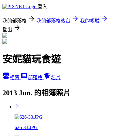
登入
我的部落格
我的部落格後台
我的帳號
登出
安妮貓玩食遊
相簿
部落格
名片
2013 Jun. 的相簿照片
626-33.JPG