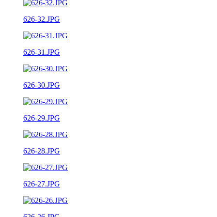
626-32.JPG
626-31.JPG
626-30.JPG
626-29.JPG
626-28.JPG
626-27.JPG
626-26.JPG