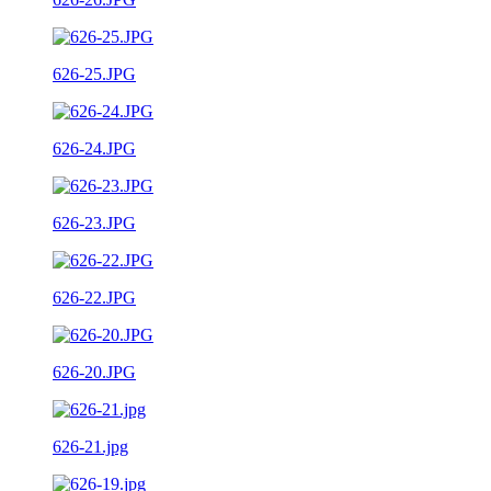
626-25.JPG
626-24.JPG
626-23.JPG
626-22.JPG
626-20.JPG
626-21.jpg