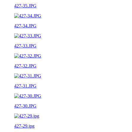
427-35.JPG
427-34.JPG
427-33.JPG
427-32.JPG
427-31.JPG
427-30.JPG
427-29.jpg