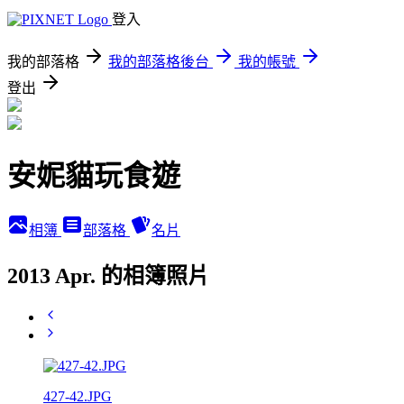
登入
我的部落格
我的部落格後台
我的帳號
登出
安妮貓玩食遊
相簿
部落格
名片
2013 Apr. 的相簿照片
427-42.JPG