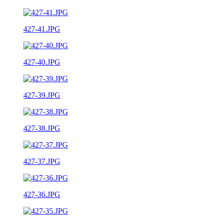
427-41.JPG
427-40.JPG
427-39.JPG
427-38.JPG
427-37.JPG
427-36.JPG