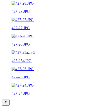
427-28.JPG
427-27.JPG
427-26.JPG
427-25a.JPG
427-25.JPG
427-24.JPG