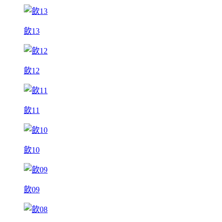
飲13
飲12
飲11
飲10
飲09