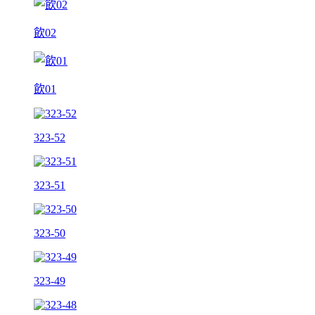
飲02
飲01
323-52
323-51
323-50
323-49