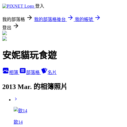
登入
我的部落格
我的部落格後台
我的帳號
登出
安妮貓玩食遊
相簿
部落格
名片
2013 Mar. 的相簿照片
飲14