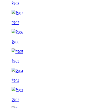
飲08
飲07
飲06
飲05
飲04
飲03