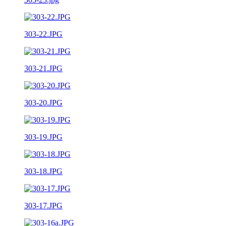
303-22.JPG
303-21.JPG
303-20.JPG
303-19.JPG
303-18.JPG
303-17.JPG