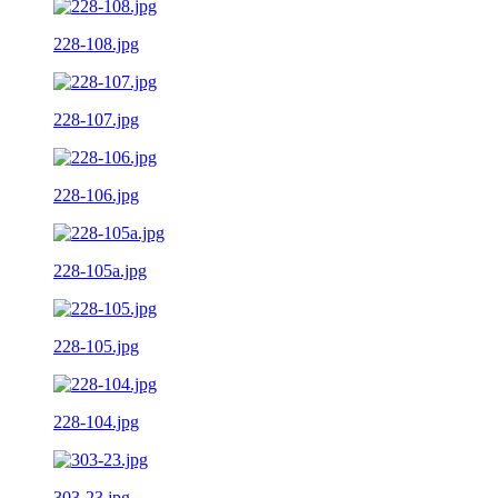
228-108.jpg
228-107.jpg
228-106.jpg
228-105a.jpg
228-105.jpg
228-104.jpg
303-23.jpg