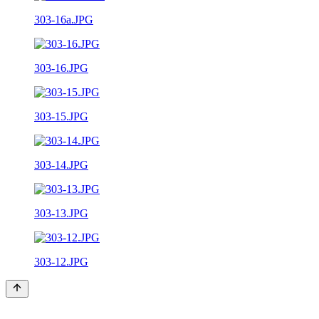
303-16a.JPG
303-16.JPG
303-15.JPG
303-14.JPG
303-13.JPG
303-12.JPG