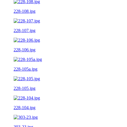
228-108.jpg
228-107.jpg
228-106.jpg
228-105a.jpg
228-105.jpg
228-104.jpg
303-23.jpg