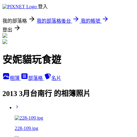
登入
我的部落格
我的部落格後台
我的帳號
登出
安妮貓玩食遊
相簿
部落格
名片
2013 3月台南行 的相簿照片
228-109.jpg