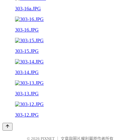
303-16a.JPG
303-16.JPG
303-15.JPG
303-14.JPG
303-13.JPG
303-12.JPG
© 2026
PIXNET
｜
文章與圖片權利屬原作者所有