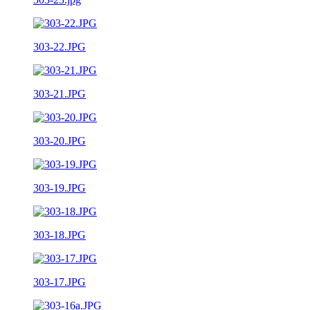
303-22.JPG
303-21.JPG
303-20.JPG
303-19.JPG
303-18.JPG
303-17.JPG