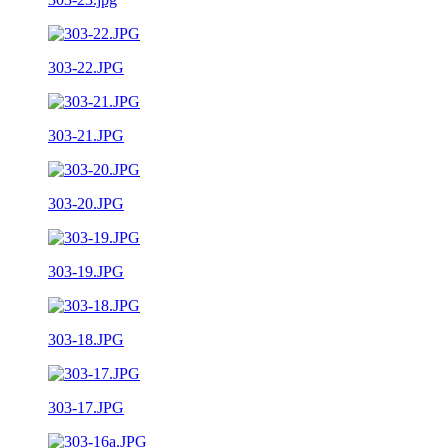
303-22.JPG
303-21.JPG
303-20.JPG
303-19.JPG
303-18.JPG
303-17.JPG