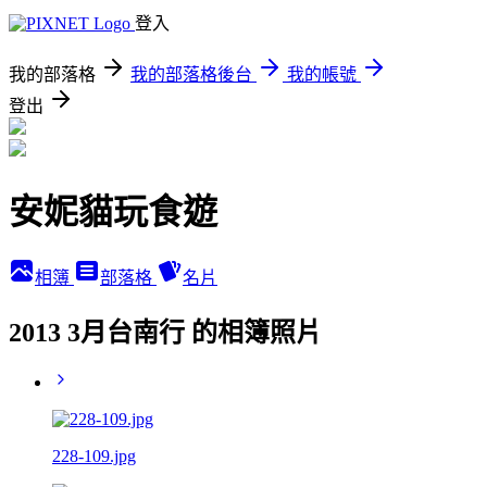
登入
我的部落格
我的部落格後台
我的帳號
登出
安妮貓玩食遊
相簿
部落格
名片
2013 3月台南行 的相簿照片
228-109.jpg