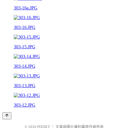
303-16a.JPG
303-16.JPG
303-15.JPG
303-14.JPG
303-13.JPG
303-12.JPG
© 2026
PIXNET
｜
文章與圖片權利屬原作者所有