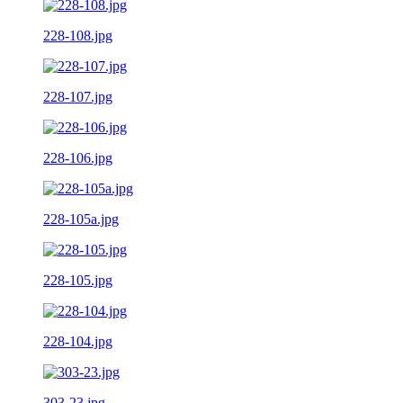
228-108.jpg
228-107.jpg
228-106.jpg
228-105a.jpg
228-105.jpg
228-104.jpg
303-23.jpg