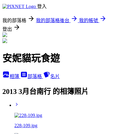
登入
我的部落格
我的部落格後台
我的帳號
登出
安妮貓玩食遊
相簿
部落格
名片
2013 3月台南行 的相簿照片
228-109.jpg