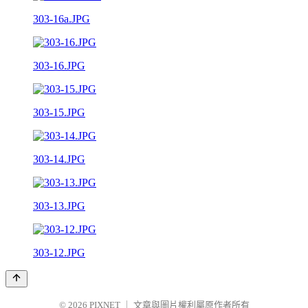
303-16a.JPG
303-16.JPG
303-15.JPG
303-14.JPG
303-13.JPG
303-12.JPG
© 2026
PIXNET
｜
文章與圖片權利屬原作者所有