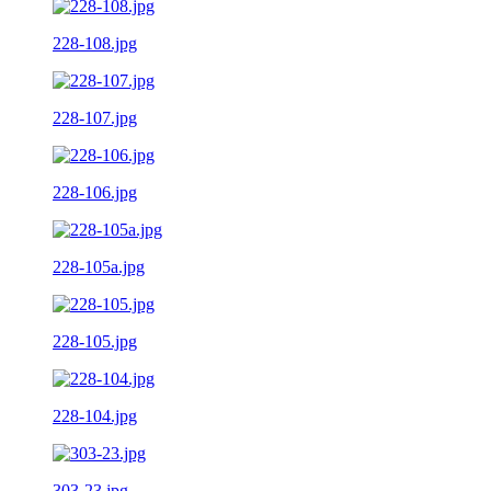
228-108.jpg
228-107.jpg
228-106.jpg
228-105a.jpg
228-105.jpg
228-104.jpg
303-23.jpg