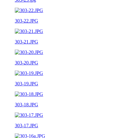
303-22.JPG
303-21.JPG
303-20.JPG
303-19.JPG
303-18.JPG
303-17.JPG